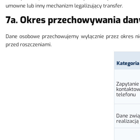
umowne lub inny mechanizm legalizujący transfer.
7a. Okres przechowywania dan
Dane osobowe przechowujemy wyłącznie przez okres niez
przed roszczeniami.
Kategoria
Zapytanie
kontaktow
telefonu
Dane zwią
realizacj