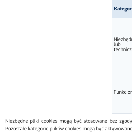
Kategor
Niezbęd
lub
technic
Funkcjo
Niezbędne pliki cookies mogą być stosowane bez zgody 
Pozostałe kategorie plików cookies mogą być aktywowane 