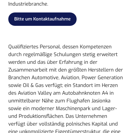
Industriebranche.
Bitte um Kontaktaufnahme
Qualifiziertes Personal, dessen Kompetenzen
durch regelmäßige Schulungen stetig erweitert
werden und das über Erfahrung in der
Zusammenarbeit mit den größten Herstellern der
Branchen Automotive, Aviation, Power Generation
sowie Oil & Gas verfügt; ein Standort im Herzen
des Aviation Valley am Autobahnknoten A4 in
unmittelbarer Nähe zum Flughafen Jasionka
sowie ein moderner Maschinenpark und Lager-
und Produktionsflächen. Das Unternehmen
verfügt über vollständig polnisches Kapital und
eine unkomplizierte Eigentümerstruktur, die eine