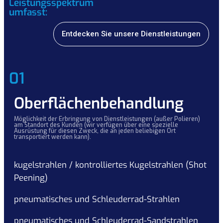
Leistungsspektrum
umfasst:
Entdecken Sie unsere Dienstleistungen
01
Oberflächenbehandlung
Möglichkeit der Erbringung von Dienstleistungen (außer Polieren)
am Standort des Kunden (wir verfügen über eine spezielle
Ausrüstung für diesen Zweck, die an jeden beliebigen Ort
transportiert werden kann).
kugelstrahlen / kontrolliertes Kugelstrahlen (Shot
Peening)
pneumatisches und Schleuderrad-Strahlen
pneumatisches und Schleuderrad-Sandstrahlen