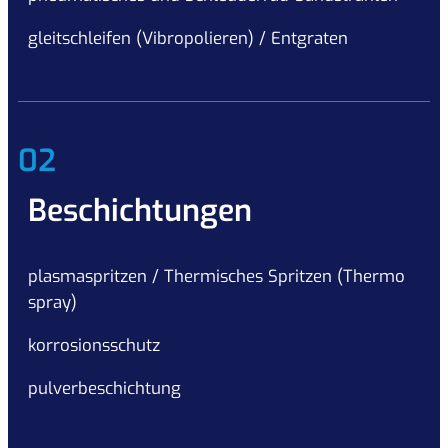
gleitschleifen (Vibropolieren) / Entgraten
02
Beschichtungen
plasmaspritzen / Thermisches Spritzen (Thermo
spray)
korrosionsschutz
pulverbeschichtung