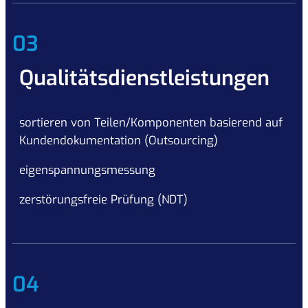
03
Qualitätsdienstleistungen
sortieren von Teilen/Komponenten basierend auf
Kundendokumentation (Outsourcing)
eigenspannungsmessung
zerstörungsfreie Prüfung (NDT)
04