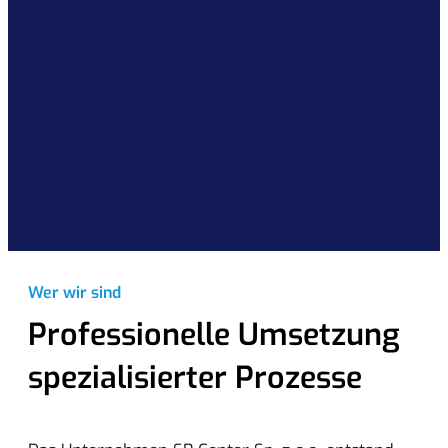
Wer wir sind
Professionelle Umsetzung
spezialisierter Prozesse