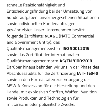
schnelle Reaktionsfähigkeit und
Entscheidungsfindung bei der Umsetzung von
Sonderaufgaben, unvorhergesehenen Situationen
sowie individuellen Kundenaufträgen
gewährleistet. Unser Unternehmen besitzt
folgende Zertifikate:
NCAGE
(NATO Commercial
and Government Entity), das
Qualitätsmanagementsystem
ISO 9001:2015
sowie das Zertifikat der internationalen
Qualitätsmanagementnorm
AS/EN 9100:2018
.
Darüber hinaus befinden wir uns in der Phase des
Abschlussaudits für die Zertifizierung
IATF 16949
sowie in den Formalitäten zur Erlangung der
MSWiA-Konzession für die Herstellung und den
Handel mit explosiven Stoffen, Waffen, Munition
sowie Produkten und Technologien für
militärische oder polizeiliche Zwecke.