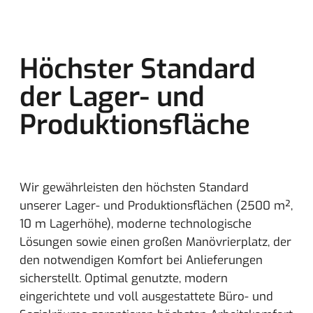
Höchster Standard
der Lager- und
Produktionsfläche
Wir gewährleisten den höchsten Standard
unserer Lager- und Produktionsflächen (2500 m²,
10 m Lagerhöhe), moderne technologische
Lösungen sowie einen großen Manövrierplatz, der
den notwendigen Komfort bei Anlieferungen
sicherstellt. Optimal genutzte, modern
eingerichtete und voll ausgestattete Büro- und