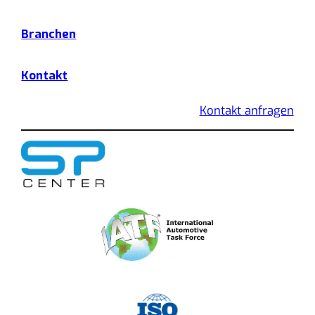
Branchen
Kontakt
Kontakt anfragen