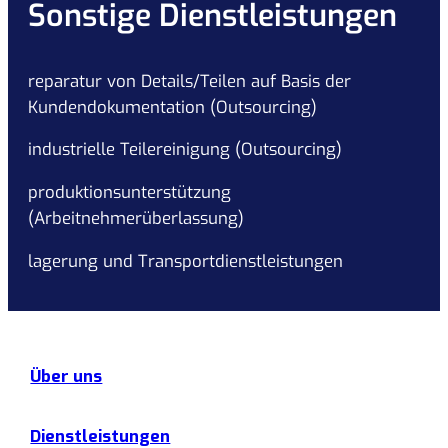
Sonstige Dienstleistungen
reparatur von Details/Teilen auf Basis der
Kundendokumentation (Outsourcing)
industrielle Teilereinigung (Outsourcing)
produktionsunterstützung
(Arbeitnehmerüberlassung)
lagerung und Transportdienstleistungen
Über uns
Dienstleistungen