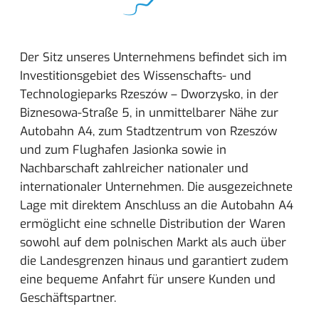
Der Sitz unseres Unternehmens befindet sich im
Investitionsgebiet des Wissenschafts- und
Technologieparks Rzeszów – Dworzysko, in der
Biznesowa-Straße 5, in unmittelbarer Nähe zur
Autobahn A4, zum Stadtzentrum von Rzeszów
und zum Flughafen Jasionka sowie in
Nachbarschaft zahlreicher nationaler und
internationaler Unternehmen. Die ausgezeichnete
Lage mit direktem Anschluss an die Autobahn A4
ermöglicht eine schnelle Distribution der Waren
sowohl auf dem polnischen Markt als auch über
die Landesgrenzen hinaus und garantiert zudem
eine bequeme Anfahrt für unsere Kunden und
Geschäftspartner.