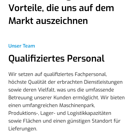
Vorteile, die uns auf dem
Markt auszeichnen
Unser Team
Qualifiziertes Personal
Wir setzen auf qualifiziertes Fachpersonal,
höchste Qualität der erbrachten Dienstleistungen
sowie deren Vielfalt, was uns die umfassende
Betreuung unserer Kunden ermöglicht. Wir bieten
einen umfangreichen Maschinenpark,
Produktions-, Lager- und Logistikkapazitäten
sowie Flächen und einen günstigen Standort für
Lieferungen.