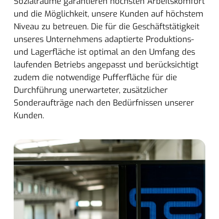
Sozialräume garantieren höchsten Arbeitskomfort
und die Möglichkeit, unsere Kunden auf höchstem
Niveau zu betreuen. Die für die Geschäftstätigkeit
unseres Unternehmens adaptierte Produktions-
und Lagerfläche ist optimal an den Umfang des
laufenden Betriebs angepasst und berücksichtigt
zudem die notwendige Pufferfläche für die
Durchführung unerwarteter, zusätzlicher
Sonderaufträge nach den Bedürfnissen unserer
Kunden.