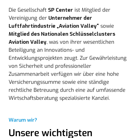
Die Gesellschaft
SP Center
ist Mitglied der
Vereinigung der
Unternehmer der
Luftfahrtindustrie „Aviation Valley“
sowie
Mitglied des Nationalen Schlüsselclusters
Aviation Valley
, was von ihrer wesentlichen
Beteiligung an Innovations- und
Entwicklungsprojekten zeugt. Zur Gewährleistung
von Sicherheit und professioneller
Zusammenarbeit verfügen wir über eine hohe
Versicherungssumme sowie eine ständige
rechtliche Betreuung durch eine auf umfassende
Wirtschaftsberatung spezialisierte Kanzlei.
Warum wir?
Unsere wichtigsten