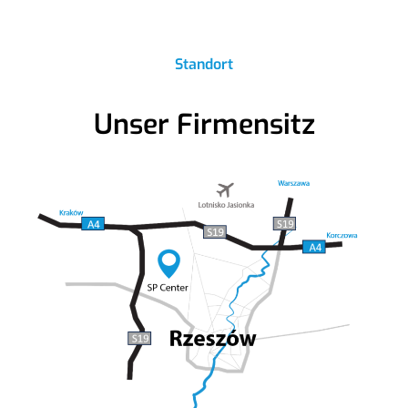
Standort
Unser Firmensitz