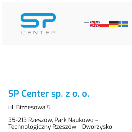
Kontakt
SP Center sp. z o. o.
ul. Biznesowa 5
35-213 Rzeszów, Park Naukowo –
Technologiczny Rzeszów – Dworzysko